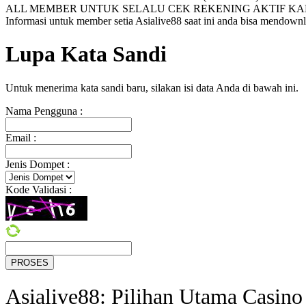
ALL MEMBER UNTUK SELALU CEK REKENING AKTIF KAM
Informasi untuk member setia Asialive88 saat ini anda bisa mendownl
Lupa Kata Sandi
Untuk menerima kata sandi baru, silakan isi data Anda di bawah ini.
Nama Pengguna
:
Email
:
Jenis Dompet
:
Kode Validasi
:
PROSES
Asialive88: Pilihan Utama Casino