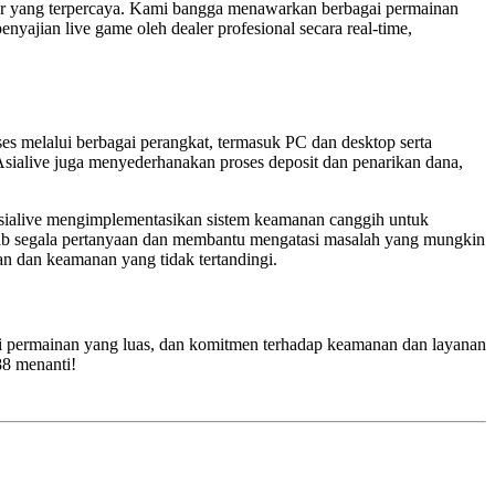
aler yang terpercaya. Kami bangga menawarkan berbagai permainan
enyajian live game oleh dealer profesional secara real-time,
es melalui berbagai perangkat, termasuk PC dan desktop serta
sialive juga menyederhanakan proses deposit dan penarikan dana,
sialive mengimplementasikan sistem keamanan canggih untuk
awab segala pertanyaan dan membantu mengatasi masalah yang mungkin
n dan keamanan yang tidak tertandingi.
si permainan yang luas, dan komitmen terhadap keamanan dan layanan
88 menanti!