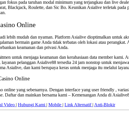
dengan fokus pada taruhan modal minimum yang terjangkau dan live de
rat, Blackjack, Roulette, dan Sic Bo. Keunikan Asialive terletak pada p
an.
asino Online
di lebih mudah dan nyaman. Platform Asialive dioptimalkan untuk aks
aman bermain game Anda tidak terbatas oleh lokasi atau perangkat. A
orbankan keamanan dan privasi Anda.
omitmen untuk menjaga keamanan dan kerahasiaan data member kami. A
itu, layanan pelanggan Asialive88 tersedia 24 jam nonstop untuk menj
a Asialive, dan kami berupaya keras untuk menjaga itu melalui layana
 Casino Online
 online yang sebenarnya. Dengan interface yang user friendly , varia
ine. Daftar dan mainkan bersama kami – Kemenangan Anda di Asialive
al Video
|
Hubungi Kami
|
Mobile
|
Link Alternatif
|
Anti-Blokir